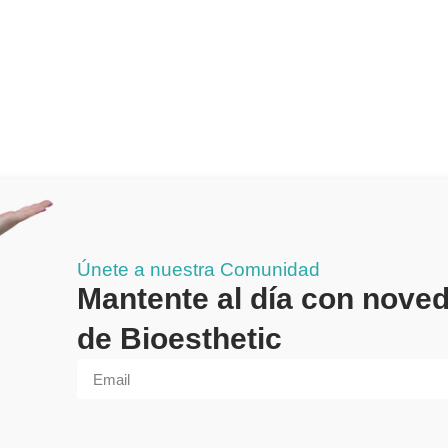
Únete a nuestra Comunidad
Mantente al día con nove
de Bioesthetic