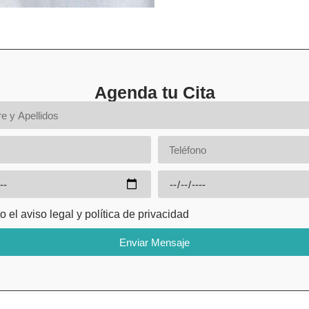
Agenda tu Cita
o el aviso legal y política de privacidad
Enviar Mensaje