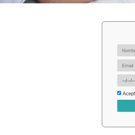
Acept