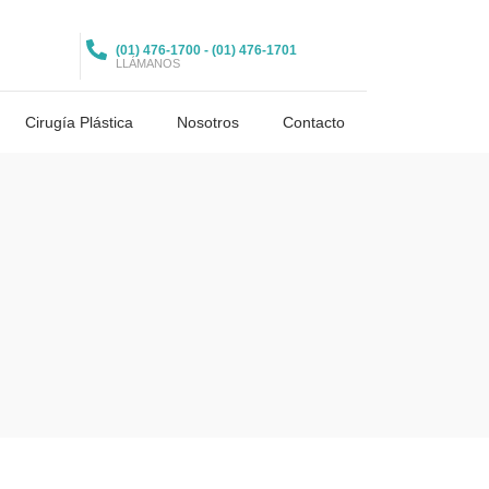
(01) 476-1700 - (01) 476-1701
LLÁMANOS
Cirugía Plástica
Nosotros
Contacto