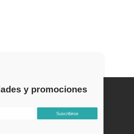
dades y promociones
Suscribirse